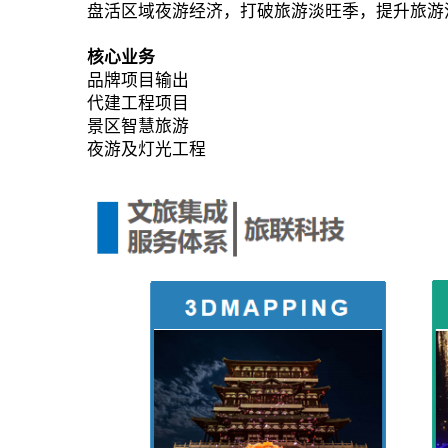
盘活区域夜游经济，打破旅游淡旺季，提升旅游
核心业务
品牌项目输出
代建工程项目
景区智慧旅游
夜游及灯光工程