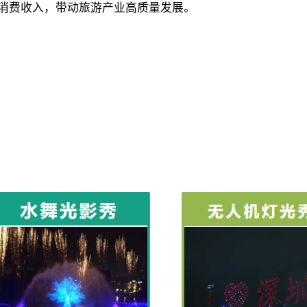
消费收入，带动旅游产业高质量发展。