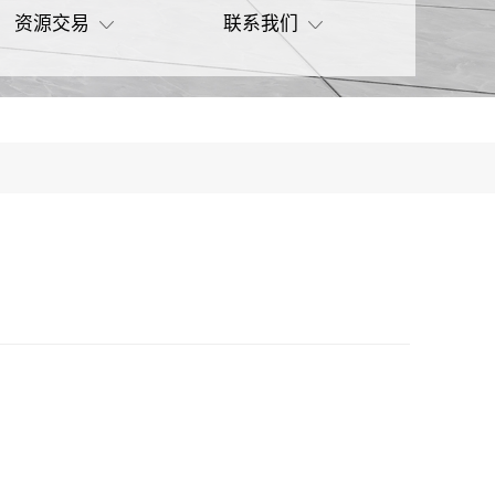
资源交易
联系我们