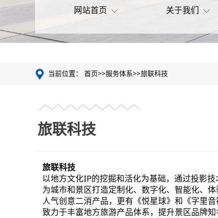
网站首页
关于我们
当前位置：
首页
>>
服务体系
>>
旅联科技
旅联科技
旅联科技
以地方文化IP的挖掘和活化为基础，通过投影技
为城市和景区打造定制化、数字化、智能化、体
人气创意二消产品，更有《悦星球》和《字里音
致力于丰富地方旅游产品体系，提升景区品牌知