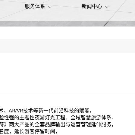
服务体系
新闻中心
术、AR/VR技术等新一代前沿科技的赋能，
验性强的主题性夜游灯光工程、全域智慧旅游体系、
符》两大产品的全套品牌输出与运营管理延伸服务，
名度，延长游客停留时间，