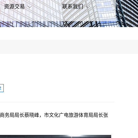
资源交易
联系我们
2
商务局局长蔡晓峰，市文化广电旅游体育局局长张