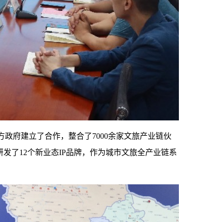
方政府建立了合作，整合了7000余家文旅产业链伙
了12个新业态IP品牌，作为城市文旅全产业链系