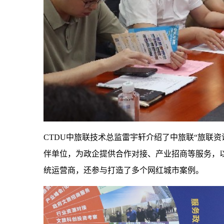
CTDU中旅联技术总监雷宇轩介绍了中旅联“旅联资
伴单位，为政企提供合作对接、产业招商等服务，以
统运营商，还参与打造了多个网红城市案例。