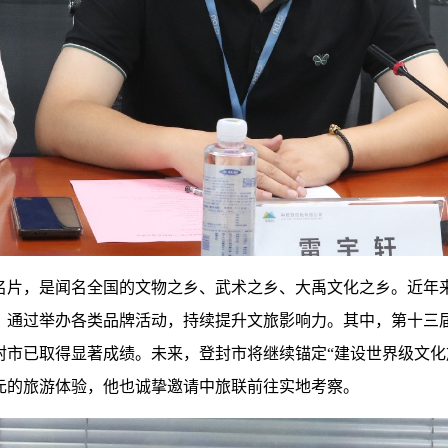
名片，是闻名全国的文物之乡、武术之乡、大禹文化之乡。近年来
，通过举办各类品牌活动，持续提升文旅影响力。其中，第十三
封市已取得显著成绩。未来，登封市将继续锚定“建设世界级文化
元的旅游体验
，他也诚挚邀请中旅联前往实地考察。