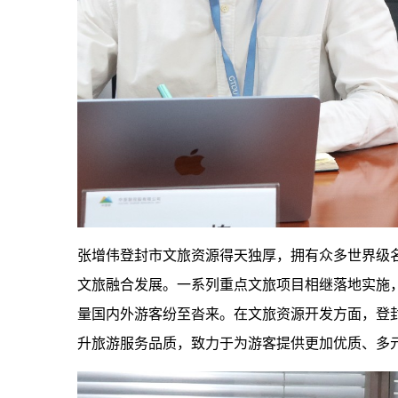
张增伟登封市文旅资源得天独厚，拥有众多世界级
文旅融合发展。一系列重点文旅项目相继落地实施
量国内外游客纷至沓来。在文旅资源开发方面，登
升旅游服务品质，致力于为游客提供更加优质、多