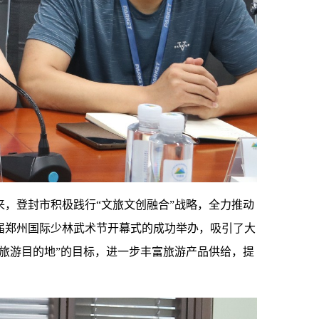
，登封市积极践行“文旅文创融合”战略，全力推动
届郑州国际少林武术节开幕式的成功举办，吸引了大
旅游目的地”的目标，进一步丰富旅游产品供给，提