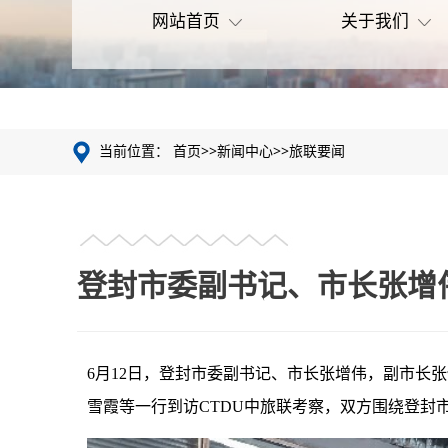
网站首页
关于我们
当前位置：
首页
>>
新闻中心
>>
旅联要闻
登封市委副书记、市长张增伟
6月12日，登封市委副书记、市长张增伟，副市长
雪霞等一行到访CTDU中旅联考察，双方围绕登封