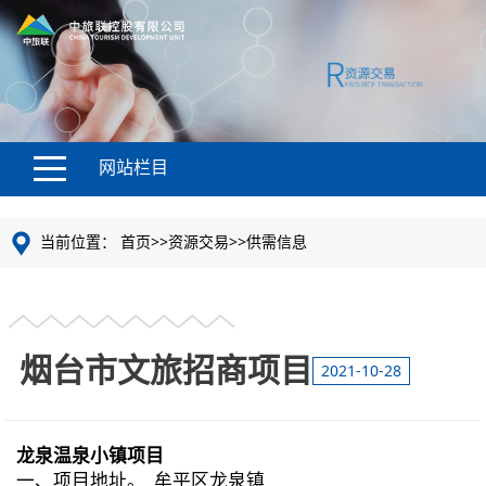
网站栏目
当前位置：
首页
>>
资源交易
>>
供需信息
烟台市文旅招商项目
2021-10-28
龙泉温泉小镇项目
一、项目地址。 牟平区龙泉镇