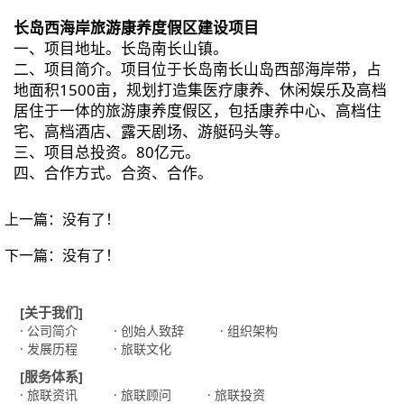
长岛西海岸旅游康养度假区建设项目
一、项目地址。长岛南长山镇。
二、项目简介。项目位于长岛南长山岛西部海岸带，占
地面积1500亩，规划打造集医疗康养、休闲娱乐及高档
居住于一体的旅游康养度假区，包括康养中心、高档住
宅、高档酒店、露天剧场、游艇码头等。
三、项目总投资。80亿元。
四、合作方式。合资、合作。
上一篇：没有了！
下一篇：没有了！
[关于我们]
· 公司简介
· 创始人致辞
· 组织架构
· 发展历程
· 旅联文化
[服务体系]
· 旅联资讯
· 旅联顾问
· 旅联投资